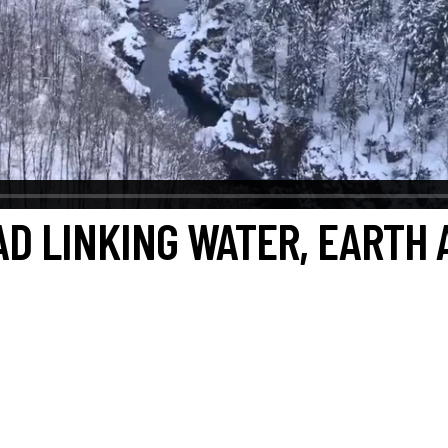
AD LINKING WATER, EARTH 