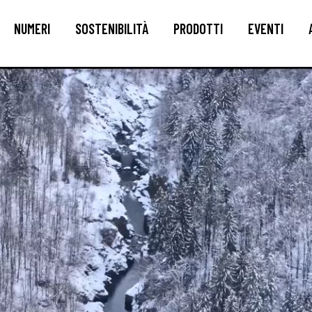
NUMERI
SOSTENIBILITÀ
PRODOTTI
EVENTI