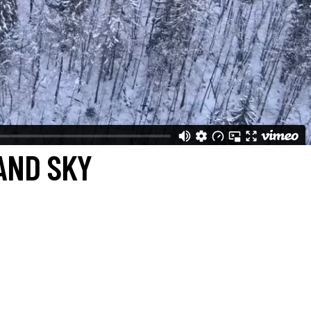
AND SKY