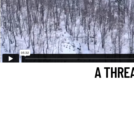
A THRE