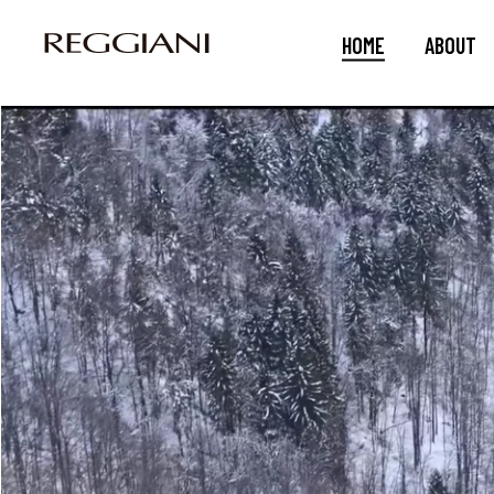
HOME
ABOUT