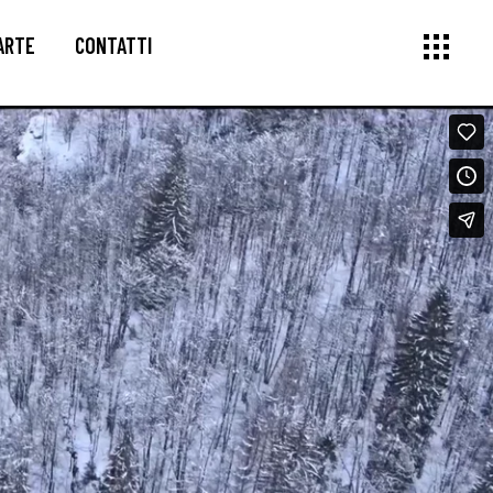
ARTE
CONTATTI